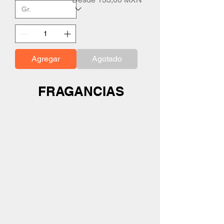
Agregar
Agotado
FRAGANCIAS