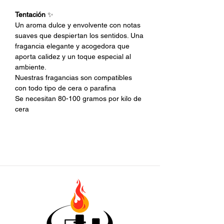
Tentación
✨
Un aroma dulce y envolvente con notas
suaves que despiertan los sentidos. Una
fragancia elegante y acogedora que
aporta calidez y un toque especial al
ambiente.
Nuestras fragancias son compatibles
con todo tipo de cera o parafina
Se necesitan 80-100 gramos por kilo de
cera