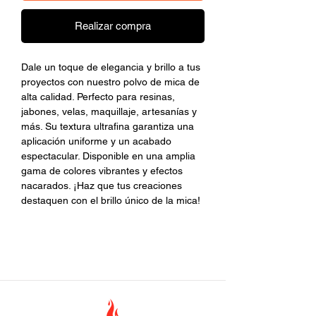
Realizar compra
Dale un toque de elegancia y brillo a tus
proyectos con nuestro polvo de mica de
alta calidad. Perfecto para resinas,
jabones, velas, maquillaje, artesanías y
más. Su textura ultrafina garantiza una
aplicación uniforme y un acabado
espectacular. Disponible en una amplia
gama de colores vibrantes y efectos
nacarados. ¡Haz que tus creaciones
destaquen con el brillo único de la mica!