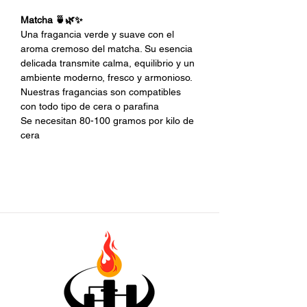
Matcha 🍵🌿✨
Una fragancia verde y suave con el
aroma cremoso del matcha. Su esencia
delicada transmite calma, equilibrio y un
ambiente moderno, fresco y armonioso.
Nuestras fragancias son compatibles
con todo tipo de cera o parafina
Se necesitan 80-100 gramos por kilo de
cera