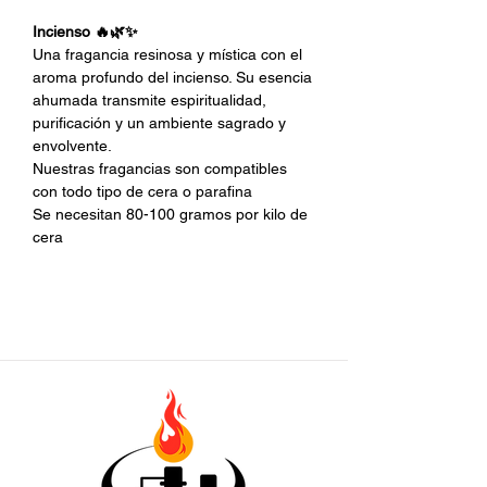
Incienso 🔥🌿✨
Una fragancia resinosa y mística con el
aroma profundo del incienso. Su esencia
ahumada transmite espiritualidad,
purificación y un ambiente sagrado y
envolvente.
Nuestras fragancias son compatibles
con todo tipo de cera o parafina
Se necesitan 80-100 gramos por kilo de
cera