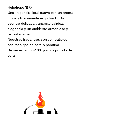
Heliotropo 🌸✨
Una fragancia floral suave con un aroma
dulce y ligeramente empolvado. Su
esencia delicada transmite calidez,
elegancia y un ambiente armonioso y
reconfortante.
Nuestras fragancias son compatibles
con todo tipo de cera o parafina
Se necesitan 80-100 gramos por kilo de
cera