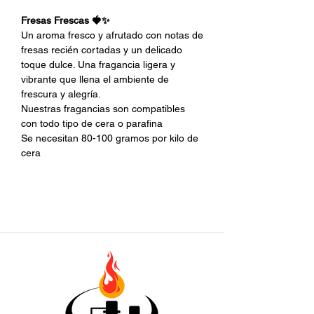
Fresas Frescas 🍓✨
Un aroma fresco y afrutado con notas de
fresas recién cortadas y un delicado
toque dulce. Una fragancia ligera y
vibrante que llena el ambiente de
frescura y alegría.
Nuestras fragancias son compatibles
con todo tipo de cera o parafina
Se necesitan 80-100 gramos por kilo de
cera