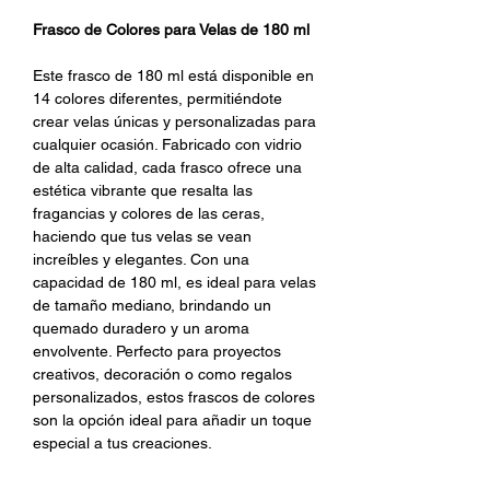
Frasco de Colores para Velas de 180 ml
Este frasco de 180 ml está disponible en
14 colores diferentes, permitiéndote
crear velas únicas y personalizadas para
cualquier ocasión. Fabricado con vidrio
de alta calidad, cada frasco ofrece una
estética vibrante que resalta las
fragancias y colores de las ceras,
haciendo que tus velas se vean
increíbles y elegantes. Con una
capacidad de 180 ml, es ideal para velas
de tamaño mediano, brindando un
quemado duradero y un aroma
envolvente. Perfecto para proyectos
creativos, decoración o como regalos
personalizados, estos frascos de colores
son la opción ideal para añadir un toque
especial a tus creaciones.