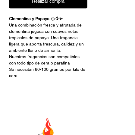
Realizar compra
Clementina y Papaya 🍊🥭✨
Una combinación fresca y afrutada de
clementina jugosa con suaves notas
tropicales de papaya. Una fragancia
ligera que aporta frescura, calidez y un
ambiente lleno de armonía.
Nuestras fragancias son compatibles
con todo tipo de cera o parafina
Se necesitan 80-100 gramos por kilo de
cera