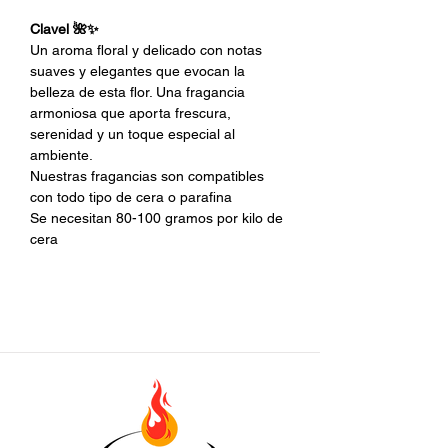
Clavel 🌺✨
Un aroma floral y delicado con notas
suaves y elegantes que evocan la
belleza de esta flor. Una fragancia
armoniosa que aporta frescura,
serenidad y un toque especial al
ambiente.
Nuestras fragancias son compatibles
con todo tipo de cera o parafina
Se necesitan 80-100 gramos por kilo de
cera