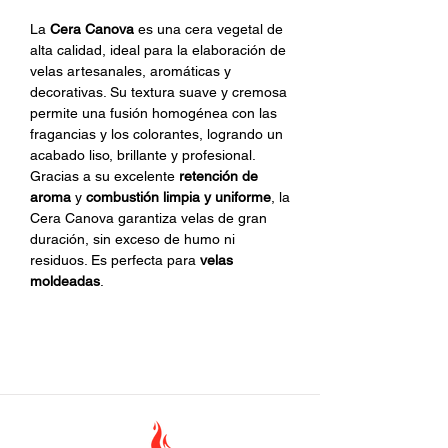
La
Cera Canova
es una cera vegetal de
alta calidad, ideal para la elaboración de
velas artesanales, aromáticas y
decorativas. Su textura suave y cremosa
permite una fusión homogénea con las
fragancias y los colorantes, logrando un
acabado liso, brillante y profesional.
Gracias a su excelente
retención de
aroma
y
combustión limpia y uniforme
, la
Cera Canova garantiza velas de gran
duración, sin exceso de humo ni
residuos. Es perfecta para
velas
moldeadas
.